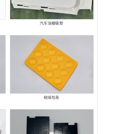
汽车顶棚吸塑
植绒包装