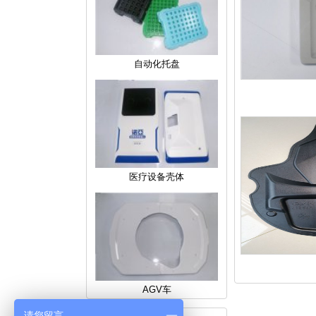
自动化托盘
医疗设备壳体
AGV车
请您留言