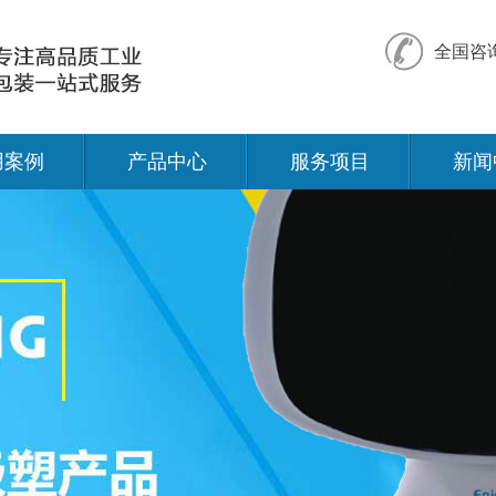
全国咨
用案例
产品中心
服务项目
新闻