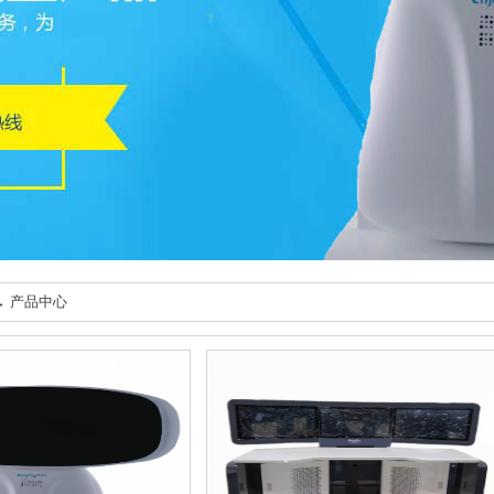
→ 产品中心