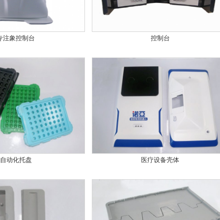
专注象控制台
控制台
自动化托盘
医疗设备壳体