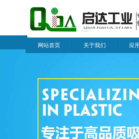
网站首页
关于我们
应