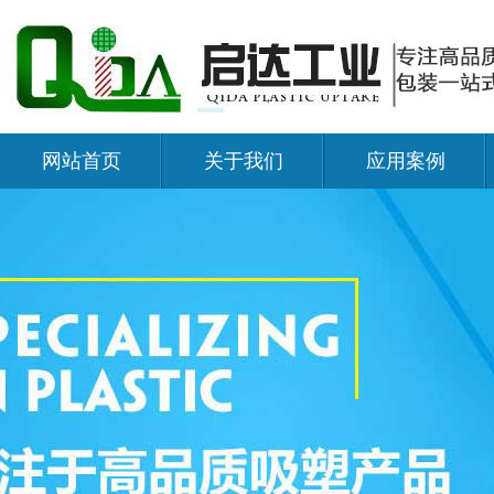
网站首页
关于我们
应用案例