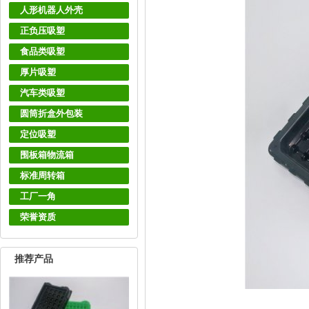
人形机器人外壳
正负压吸塑
食品类吸塑
厚片吸塑
汽车类吸塑
圆筒折盒外包装
定位吸塑
围板箱物流箱
标准周转箱
工厂一角
荣誉资质
推荐产品