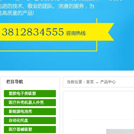
栏目导航
当前位置：首页 → 产品中心
塑胶电子类吸塑
医疗外壳机器人外壳
新能源电池壳
自动化托盘
医疗器械吸塑