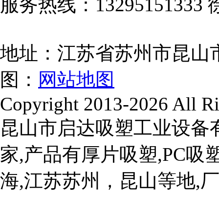
服务热线：13295151333 
地址：江苏省苏州市昆山
图：
网站地图
Copyright 2013-2026 All Ri
昆山市启达吸塑工业设备
家,产品有厚片吸塑,PC吸塑
海,江苏苏州，昆山等地,厂