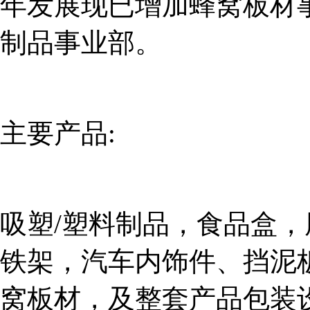
年发展现已增加蜂窝板材
制品事业部。
主要产品:
吸塑/塑料制品，食品盒
铁架，汽车内饰件、挡泥
窝板材，及整套产品包装