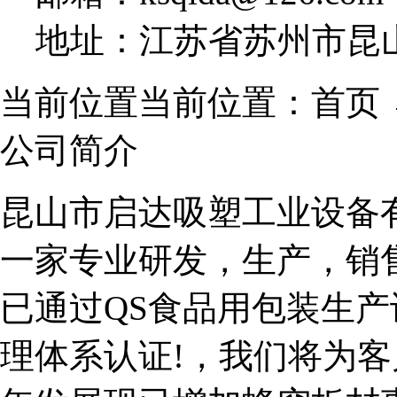
地址：江苏省苏州市昆山
当前位置当前位置：首页 
公司简介
昆山市启达吸塑工业设备有
一家专业研发，生产，销
已通过QS食品用包装生产许可
理体系认证!，我们将为客