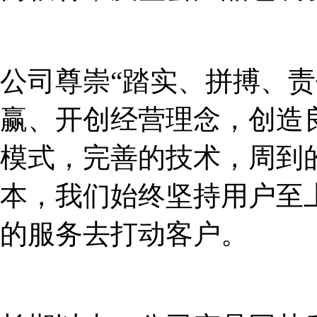
公司尊崇“踏实、拼搏、责
赢、开创经营理念，创造
模式，完善的技术，周到
本，我们始终坚持用户至
的服务去打动客户。