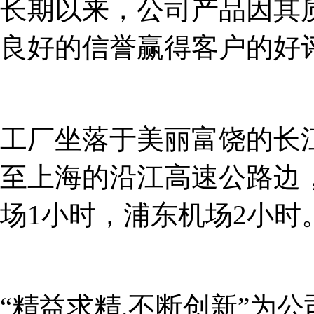
长期以来，公司产品因其
良好的信誉赢得客户的好
工厂坐落于美丽富饶的长
至上海的沿江高速公路边
场1小时，浦东机场2小时
“精益求精,不断创新”为