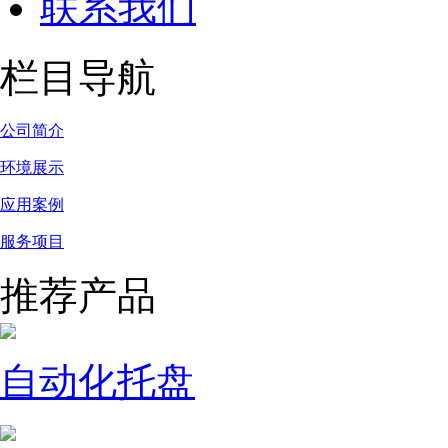
联系我们
栏目导航
公司简介
环境展示
应用案例
服务项目
推荐产品
自动化托盘