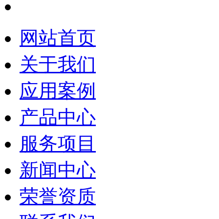
网站首页
关于我们
应用案例
产品中心
服务项目
新闻中心
荣誉资质