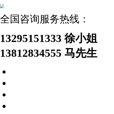
全国咨询服务热线：
13295151333 徐小姐
13812834555 马先生