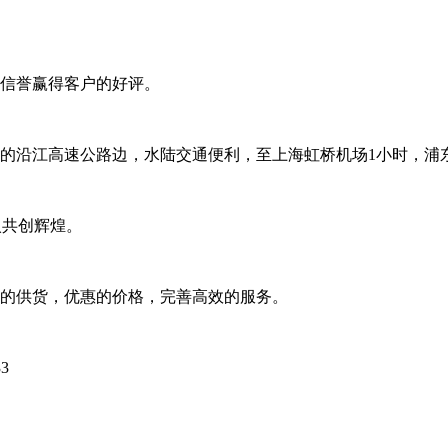
信誉赢得客户的好评。
的沿江高速公路边，水陆交通便利，至上海虹桥机场1小时，浦
入共创辉煌。
的供货，优惠的价格，完善高效的服务。
3