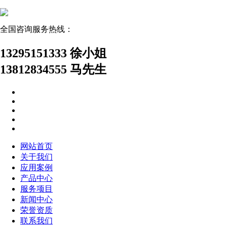
全国咨询服务热线：
13295151333 徐小姐
13812834555 马先生
网站首页
关于我们
应用案例
产品中心
服务项目
新闻中心
荣誉资质
联系我们