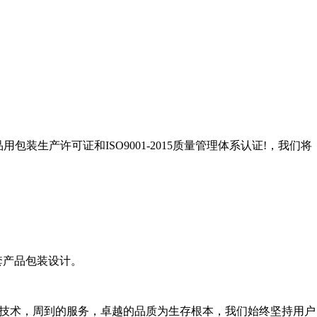
生产许可证和ISO9001-2015质量管理体系认证!，我们将
套产品包装设计。
的技术，周到的服务，卓越的品质为生存根本，我们始终坚持用户