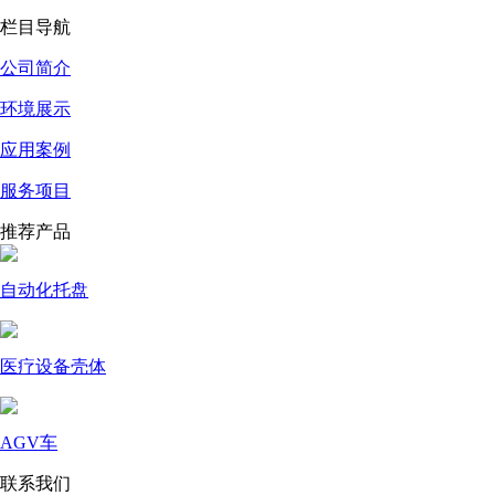
栏目导航
公司简介
环境展示
应用案例
服务项目
推荐产品
自动化托盘
医疗设备壳体
AGV车
联系我们