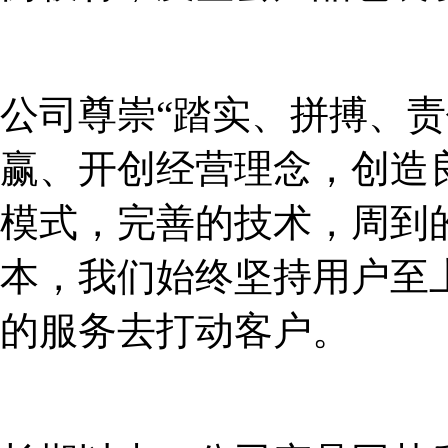
公司尊崇“踏实、拼搏、责
赢、开创经营理念，创造
模式，完善的技术，周到
本，我们始终坚持用户至
的服务去打动客户。