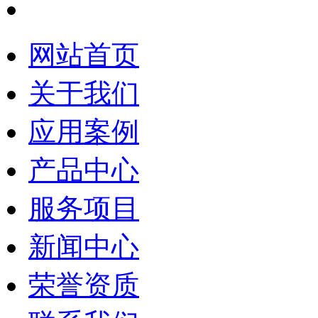
网站首页
关于我们
应用案例
产品中心
服务项目
新闻中心
荣誉资质