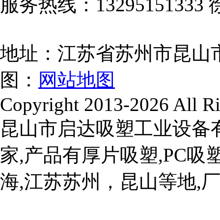
服务热线：13295151333 
地址：江苏省苏州市昆山
图：
网站地图
Copyright 2013-2026 All Ri
昆山市启达吸塑工业设备
家,产品有厚片吸塑,PC吸塑
海,江苏苏州，昆山等地,厂