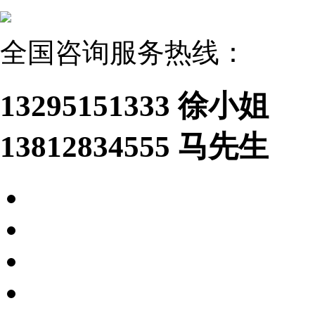
全国咨询服务热线：
13295151333 徐小姐
13812834555 马先生