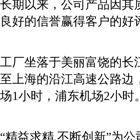
长期以来，公司产品因其
良好的信誉赢得客户的好
工厂坐落于美丽富饶的长
至上海的沿江高速公路边
场1小时，浦东机场2小时
“精益求精,不断创新”为