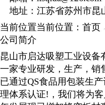
地址：江苏省苏州市昆山
当前位置当前位置：首页 
公司简介
昆山市启达吸塑工业设备有
一家专业研发，生产，销
已通过QS食品用包装生产许可
理体系认证!，我们将为客