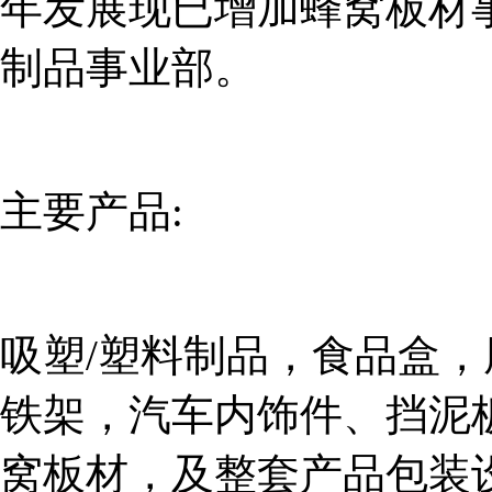
年发展现已增加蜂窝板材
制品事业部。
主要产品:
吸塑/塑料制品，食品盒
铁架，汽车内饰件、挡泥
窝板材，及整套产品包装