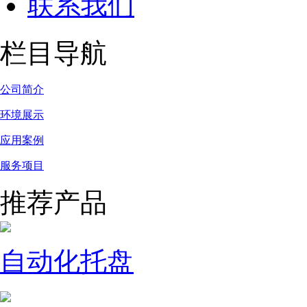
联系我们
栏目导航
公司简介
环境展示
应用案例
服务项目
推荐产品
自动化托盘