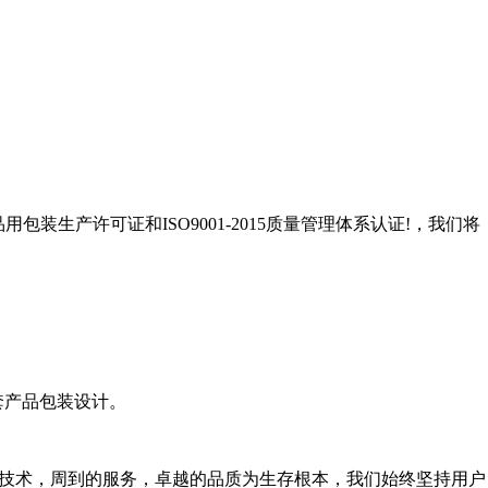
生产许可证和ISO9001-2015质量管理体系认证!，我们将
套产品包装设计。
的技术，周到的服务，卓越的品质为生存根本，我们始终坚持用户