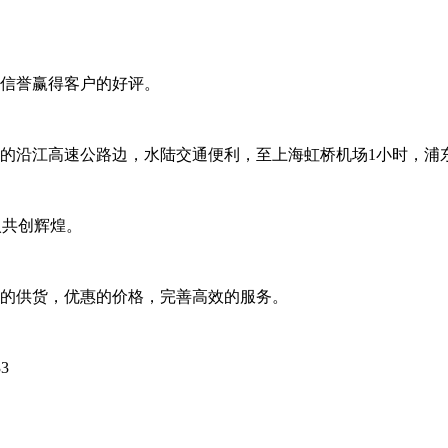
信誉赢得客户的好评。
的沿江高速公路边，水陆交通便利，至上海虹桥机场1小时，浦
入共创辉煌。
的供货，优惠的价格，完善高效的服务。
3