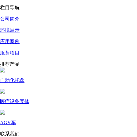
栏目导航
公司简介
环境展示
应用案例
服务项目
推荐产品
自动化托盘
医疗设备壳体
AGV车
联系我们