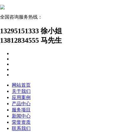
全国咨询服务热线：
13295151333 徐小姐
13812834555 马先生
网站首页
关于我们
应用案例
产品中心
服务项目
新闻中心
荣誉资质
联系我们