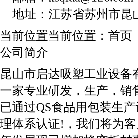
地址：江苏省苏州市昆山
当前位置当前位置：首页 
公司简介
昆山市启达吸塑工业设备有
一家专业研发，生产，销
已通过QS食品用包装生产许可
理体系认证!，我们将为客