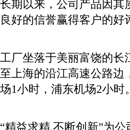
长期以来，公司产品因其
良好的信誉赢得客户的好
工厂坐落于美丽富饶的长
至上海的沿江高速公路边
场1小时，浦东机场2小时
“精益求精,不断创新”为