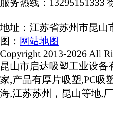
服务热线：13295151333 
地址：江苏省苏州市昆山
图：
网站地图
Copyright 2013-2026 All Ri
昆山市启达吸塑工业设备
家,产品有厚片吸塑,PC吸塑
海,江苏苏州，昆山等地,厂