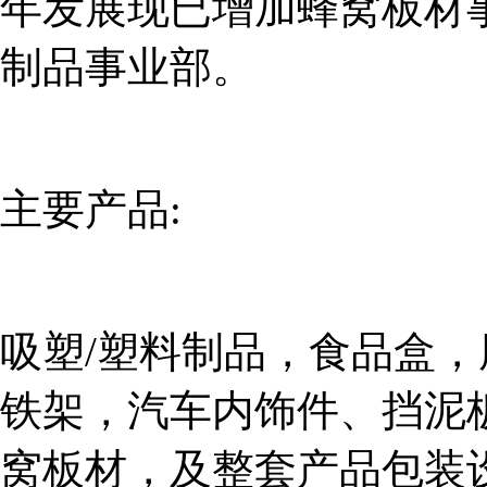
年发展现已增加蜂窝板材
制品事业部。
主要产品:
吸塑/塑料制品，食品盒
铁架，汽车内饰件、挡泥
窝板材，及整套产品包装