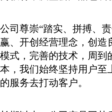
公司尊崇“踏实、拼搏、责
赢、开创经营理念，创造
模式，完善的技术，周到
本，我们始终坚持用户至
的服务去打动客户。