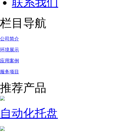
联系我们
栏目导航
公司简介
环境展示
应用案例
服务项目
推荐产品
自动化托盘