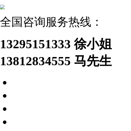
全国咨询服务热线：
13295151333 徐小姐
13812834555 马先生