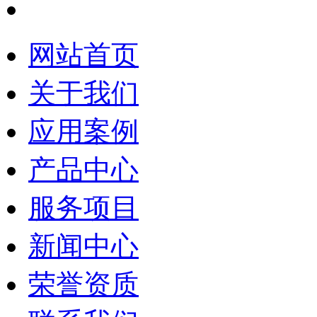
网站首页
关于我们
应用案例
产品中心
服务项目
新闻中心
荣誉资质