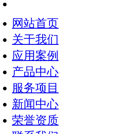
网站首页
关于我们
应用案例
产品中心
服务项目
新闻中心
荣誉资质