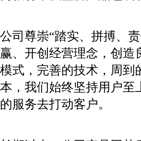
公司尊崇“踏实、拼搏、责
赢、开创经营理念，创造
模式，完善的技术，周到
本，我们始终坚持用户至
的服务去打动客户。