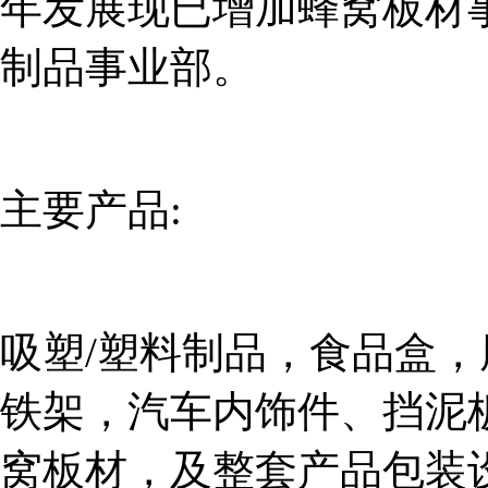
年发展现已增加蜂窝板材
制品事业部。
主要产品:
吸塑/塑料制品，食品盒
铁架，汽车内饰件、挡泥
窝板材，及整套产品包装