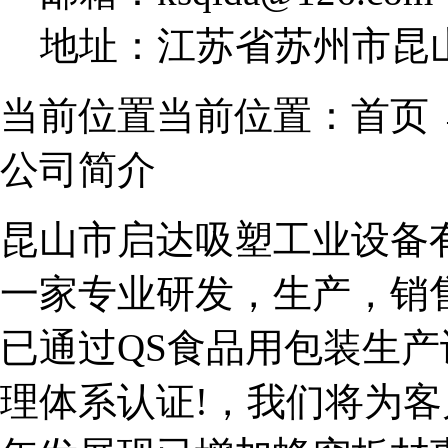
地址：江苏省苏州市昆山
当前位置当前位置：首页 
公司简介
昆山市启达吸塑工业设备有
一家专业研发，生产，销
已通过QS食品用包装生产许可
理体系认证!，我们将为客