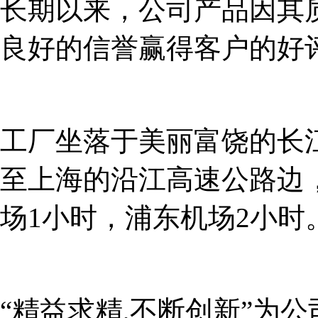
长期以来，公司产品因其
良好的信誉赢得客户的好
工厂坐落于美丽富饶的长
至上海的沿江高速公路边
场1小时，浦东机场2小时
“精益求精,不断创新”为