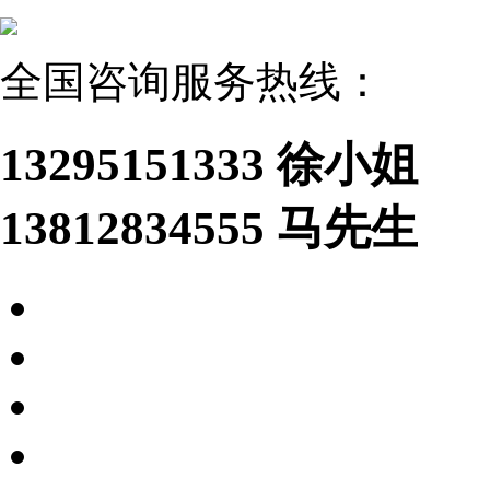
全国咨询服务热线：
13295151333 徐小姐
13812834555 马先生