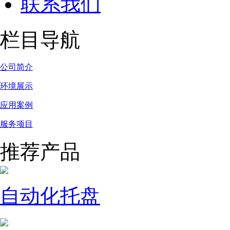
联系我们
栏目导航
公司简介
环境展示
应用案例
服务项目
推荐产品
自动化托盘