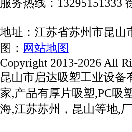
服务热线：13295151333 
地址：江苏省苏州市昆山
图：
网站地图
Copyright 2013-2026 All Ri
昆山市启达吸塑工业设备
家,产品有厚片吸塑,PC吸塑
海,江苏苏州，昆山等地,厂